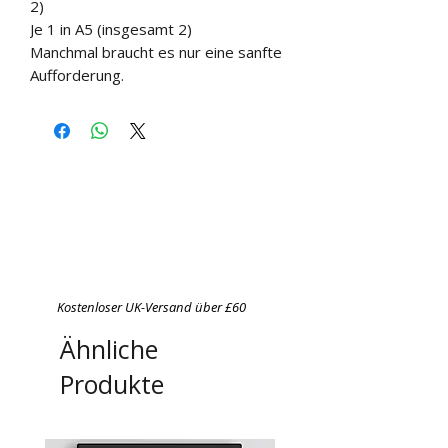
2)
Je 1 in A5 (insgesamt 2)
Manchmal braucht es nur eine sanfte
Aufforderung.
Kostenloser UK-Versand über £60
Ähnliche
Produkte