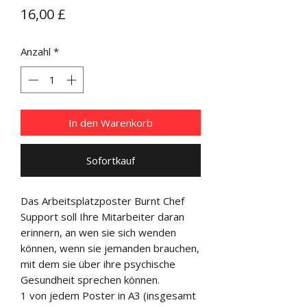
Preis
16,00 £
Anzahl
*
In den Warenkorb
Sofortkauf
Das Arbeitsplatzposter Burnt Chef
Support soll Ihre Mitarbeiter daran
erinnern, an wen sie sich wenden
können, wenn sie jemanden brauchen,
mit dem sie über ihre psychische
Gesundheit sprechen können.
1 von jedem Poster in A3 (insgesamt