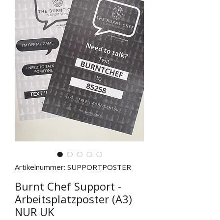
Artikelnummer: SUPPORTPOSTER
Burnt Chef Support -
Arbeitsplatzposter (A3)
NUR UK