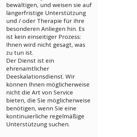
bewältigen, und weisen sie auf
längerfristige Unterstützung
und / oder Therapie für ihre
besonderen Anliegen hin. Es
ist kein einseitiger Prozess:
Ihnen wird nicht gesagt, was
zu tun ist.
Der Dienst ist ein
ehrenamtlicher
Deeskalationsdienst. Wir
können Ihnen möglicherweise
nicht die Art von Service
bieten, die Sie möglicherweise
benötigen, wenn Sie eine
kontinuierliche regelmäßige
Unterstützung suchen.