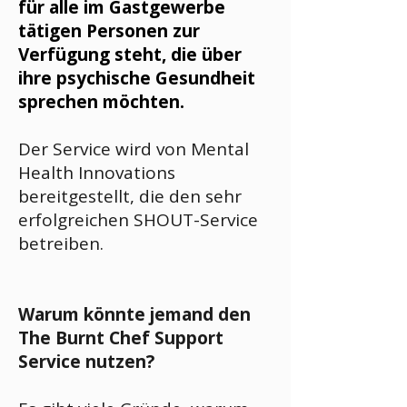
für alle im Gastgewerbe
tätigen Personen zur
Verfügung steht, die über
ihre psychische Gesundheit
sprechen möchten.
Der Service wird von Mental
Health Innovations
bereitgestellt, die den sehr
erfolgreichen SHOUT-Service
betreiben.
Warum könnte jemand den
The Burnt Chef Support
Service nutzen?