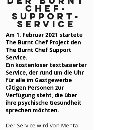
Der Burnt
Chef-
Support-
Service
Am 1. Februar 2021 startete
The Burnt Chef Project den
The Burnt Chef Support
Service.
Ein kostenloser textbasierter
Service, der rund um die Uhr
für alle im Gastgewerbe
tätigen Personen zur
Verfügung steht, die über
ihre psychische Gesundheit
sprechen möchten.
Der Service wird von Mental