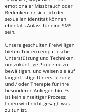
emotionaler Missbrauch oder
Bedenken hinsichtlich der
sexuellen Identität können
ebenfalls Anlass für eine SMS
sein.
Unsere geschulten Freiwilligen
bieten Textern empathische
Unterstützung und Techniken,
um zukünftige Probleme zu
bewältigen, und weisen sie auf
längerfristige Unterstützung
und / oder Therapie für ihre
besonderen Anliegen hin. Es
ist kein einseitiger Prozess:
Ihnen wird nicht gesagt, was
zu tun ist.