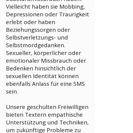
Vielleicht haben sie Mobbing,
Depressionen oder Traurigkeit
erlebt oder haben
Beziehungssorgen oder
Selbstverletzungs- und
Selbstmordgedanken.
Sexueller, körperlicher oder
emotionaler Missbrauch oder
Bedenken hinsichtlich der
sexuellen Identität können
ebenfalls Anlass für eine SMS
sein.
Unsere geschulten Freiwilligen
bieten Textern empathische
Unterstützung und Techniken,
um zukünftige Probleme zu