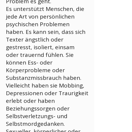
Problem es geht.
Es unterstützt Menschen, die
jede Art von persönlichen
psychischen Problemen
haben. Es kann sein, dass sich
Texter ängstlich oder
gestresst, isoliert, einsam
oder trauernd fühlen. Sie
können Ess- oder
Körperprobleme oder
Substanzmissbrauch haben.
Vielleicht haben sie Mobbing,
Depressionen oder Traurigkeit
erlebt oder haben
Beziehungssorgen oder
Selbstverletzungs- und
Selbstmordgedanken.
Sexueller, körperlicher oder