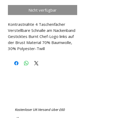
Nicht verfügbar
Kontrastnähte 4 Taschenfächer 
Verstellbare Schnalle am Nackenband 
Gesticktes Burnt Chef-Logo links auf 
der Brust Material 70% Baumwolle, 
30% Polyester-Twill
Kostenloser UK-Versand über £60