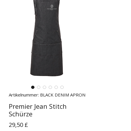
Artikelnummer: BLACK DENIM APRON
Premier Jean Stitch
Schürze
Preis
29,50 £