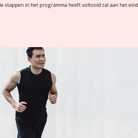
lle stappen in het programma heeft voltooid zal aan het ei