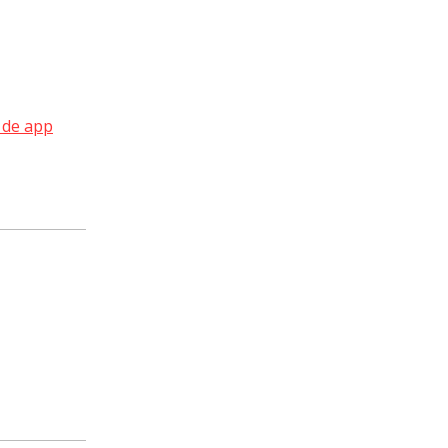
 de app