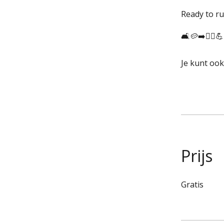
Ready to ru
Je kunt oo
Prijs
Gratis