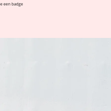
nde een badge